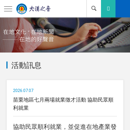
活動訊息
2026.07.07
苗栗地區七月兩場就業徵才活動 協助民眾順
利就業
協助民眾順利就業，並促進在地產業發