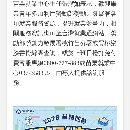
苗栗就業中心主任張潔如表示，歡迎畢
業青年多加利用勞動部勞動力發展署各
項就業服務資源，提升就業競爭力，相
關服務資訊也可至台灣就業通網站、勞
動部勞動力發展署桃竹苗分署或賈桃樂
臉書粉絲團查詢，或於上班日撥打免付
費客服專線0800-777-888或苗栗就業中
心037-358395，由專人提供諮詢服
務。