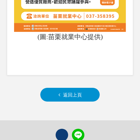
(圖:苗栗就業中心提供)
返回上頁