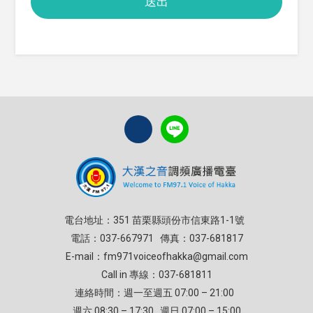
送出
電台地址：351 苗栗縣頭份市信東路1-1號
電話：037-667971 傳真：037-681817
E-mail：
fm971voiceofhakka@gmail.com
Call in 專線：037-681811
連絡時間：週一至週五 07:00 – 21:00
週六 08:30 – 17:30 週日 07:00 – 15:00