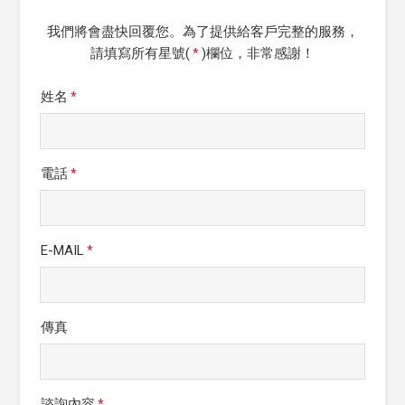
我們將會盡快回覆您。為了提供給客戶完整的服務，
請填寫所有星號(
)欄位，非常感謝！
*
姓名
*
電話
*
E-MAIL
*
傳真
諮詢內容
*