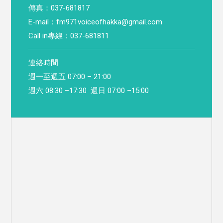
傳真：037-681817
E-mail：
fm971voiceofhakka@gmail.com
Call in專線：037-681811
連絡時間
週一至週五 07:00 – 21:00
週六 08:30 –17:30 週日 07:00 –15:00