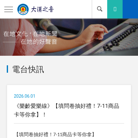
電台快訊
2026.06.01
《樂齡愛樂線》【填問卷抽好禮！7-11商品
卡等你拿】！
【填問卷抽好禮！
7-11
商品卡等你拿】