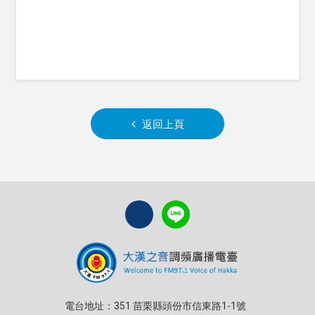
返回上頁
電台地址：351 苗栗縣頭份市信東路1-1號