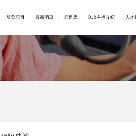
服務項目
最新消息
節目表
DJ&主播介紹
人才