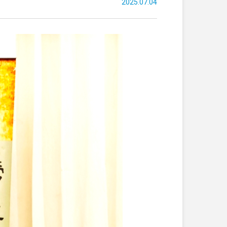
2025.07.04