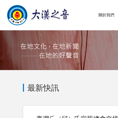
關於我們
最新快訊