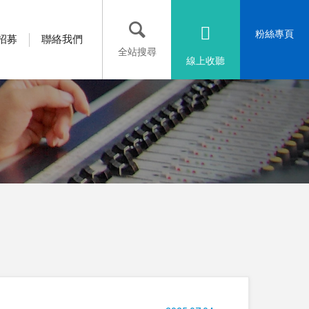
粉絲專頁
招募
聯絡我們
全站搜尋
線上收聽