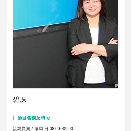
碧珠
節目名稱及時段
親親寶貝 / 每周 日 08:00~09:00