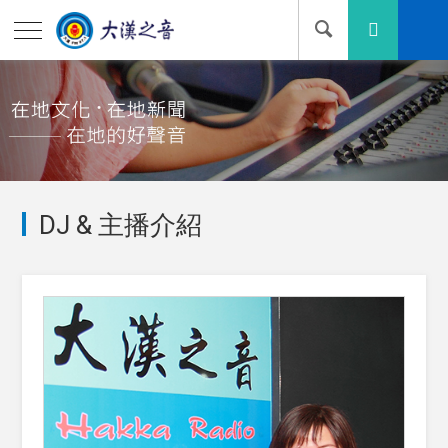
DJ & 主播介紹