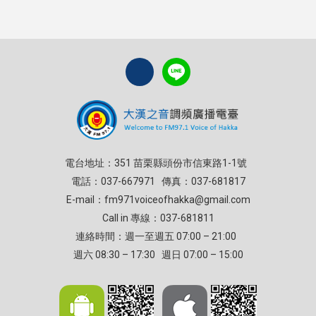
電台地址：351 苗栗縣頭份市信東路1-1號
電話：037-667971 傳真：037-681817
E-mail：
fm971voiceofhakka@gmail.com
Call in 專線：037-681811
連絡時間：週一至週五 07:00 – 21:00
週六 08:30 – 17:30 週日 07:00 – 15:00