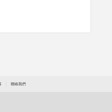
募
聯絡我們