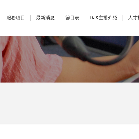
服務項目
最新消息
節目表
DJ&主播介紹
人才