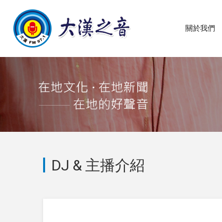
關於我們
DJ & 主播介紹