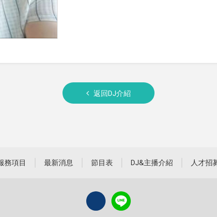
返回DJ介紹
服務項目
最新消息
節目表
DJ&主播介紹
人才招