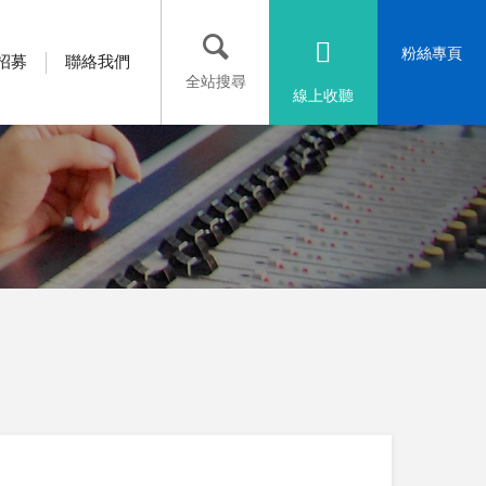
粉絲專頁
招募
聯絡我們
全站搜尋
線上收聽