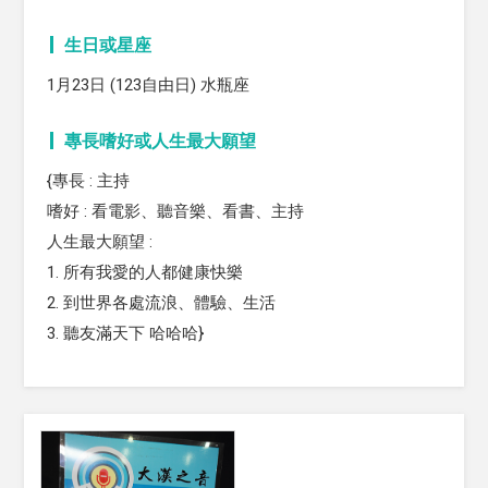
生日或星座
1月23日 (123自由日) 水瓶座
專長嗜好或人生最大願望
{專長 : 主持
嗜好 : 看電影、聽音樂、看書、主持
人生最大願望 :
1. 所有我愛的人都健康快樂
2. 到世界各處流浪、體驗、生活
3. 聽友滿天下 哈哈哈}