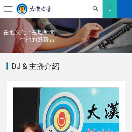
DJ & 主播介紹