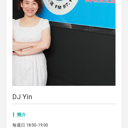
DJ Yin
簡介
每週日 18:00-19:00