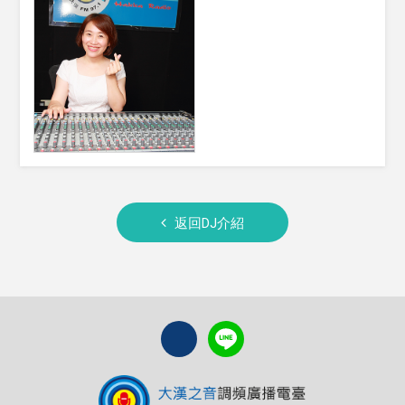
返回DJ介紹