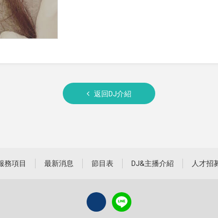
返回DJ介紹
服務項目
最新消息
節目表
DJ&主播介紹
人才招