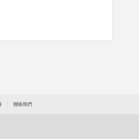
募
聯絡我們