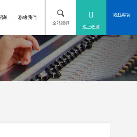
粉絲專頁
招募
聯絡我們
全站搜尋
線上收聽