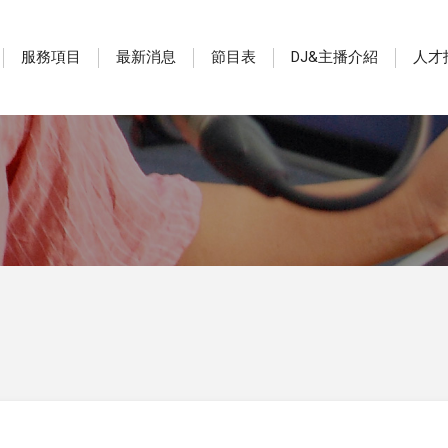
服務項目
最新消息
節目表
DJ&主播介紹
人才