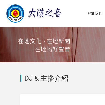
關於我們
DJ & 主播介紹