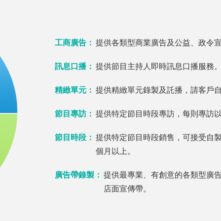
工商廣告：
提供各類型商業廣告及公益、政令
訊息口播：
提供節目主持人即時訊息口播服務
精緻單元：
提供精緻單元錄製及託播，請客戶
節目專訪：
提供特定節目時段專訪，每則專訪以
節目時段：
提供特定節目時段銷售，可接受自製
個月以上。
廣告帶錄製：
提供最專業、有創意的各類型廣告
店面宣傳帶。