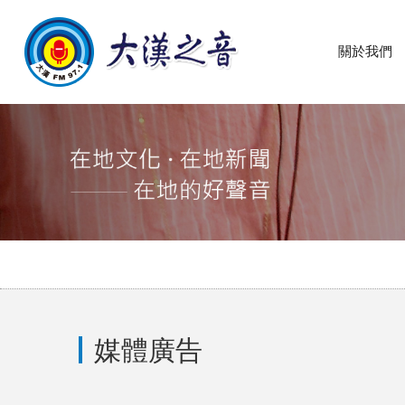
關於我們
媒體廣告