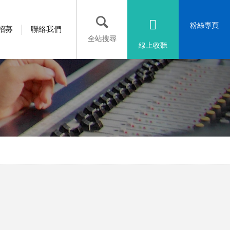
粉絲專頁
招募
聯絡我們
全站搜尋
線上收聽