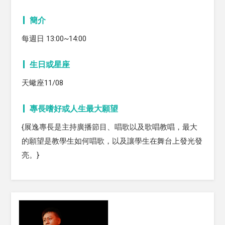
簡介
每週日 13:00~14:00
生日或星座
天蠍座11/08
專長嗜好或人生最大願望
{展逸專長是主持廣播節目、唱歌以及歌唱教唱，最大
的願望是教學生如何唱歌，以及讓學生在舞台上發光發
亮。}