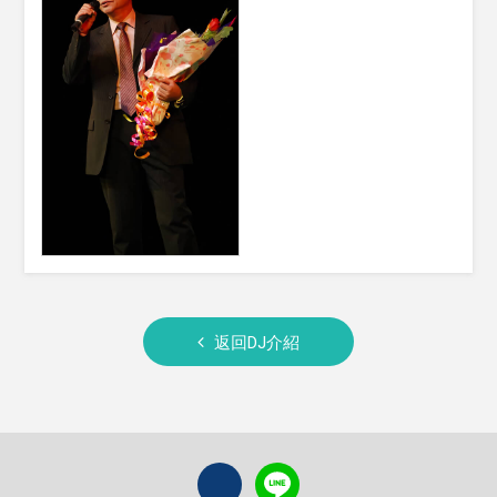
返回DJ介紹