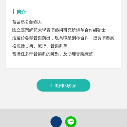
簡介
苗栗縣公館鄉人
國立臺灣師範大學表演藝術研究所鋼琴合作組碩士
活躍於各類音樂演出，現為職業鋼琴合作，擅長演奏風
格包括古典、流行、音樂劇等。
曾擔任多部音樂劇的鍵盤手及助理音樂總監
返回DJ介紹