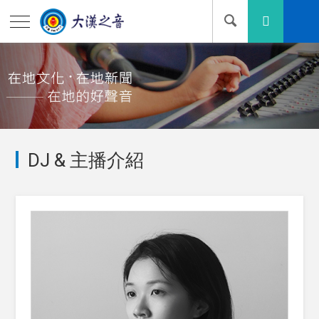
DJ & 主播介紹